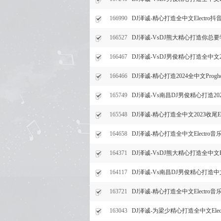
166990
DJ泽诚-精心打造全中文Electro
166527
DJ泽诚-VsDJ熊大精心打造你
166467
DJ泽诚-VsDJ男俊精心打造全中文20
166466
DJ泽诚-精心打造2024全中文Prog
165749
DJ泽诚-Vs南昌DJ男俊精心打造202
165548
DJ泽诚-精心打造全中文2023收尾E
164658
DJ泽诚-精心打造全中文Electro
164371
DJ泽诚-VsDJ熊大精心打造全中文E
164117
DJ泽诚-Vs南昌DJ男俊精心打造中文
163721
DJ泽诚-精心打造全中文Electr
163043
DJ泽诚-为梁少精心打造全中文Ele