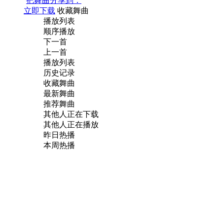
把舞曲分享到：
立即下载
收藏舞曲
播放列表
顺序播放
下一首
上一首
播放列表
历史记录
收藏舞曲
最新舞曲
推荐舞曲
其他人正在下载
其他人正在播放
昨日热播
本周热播